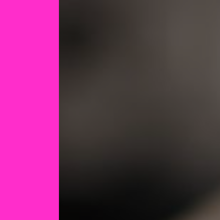
Panneau de gestion des cookies