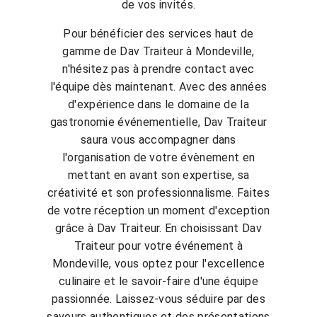
de vos invités.
Pour bénéficier des services haut de
gamme de Dav Traiteur à Mondeville,
n'hésitez pas à prendre contact avec
l'équipe dès maintenant. Avec des années
d'expérience dans le domaine de la
gastronomie événementielle, Dav Traiteur
saura vous accompagner dans
l'organisation de votre évènement en
mettant en avant son expertise, sa
créativité et son professionnalisme. Faites
de votre réception un moment d'exception
grâce à Dav Traiteur. En choisissant Dav
Traiteur pour votre événement à
Mondeville, vous optez pour l'excellence
culinaire et le savoir-faire d'une équipe
passionnée. Laissez-vous séduire par des
saveurs authentiques et des présentations