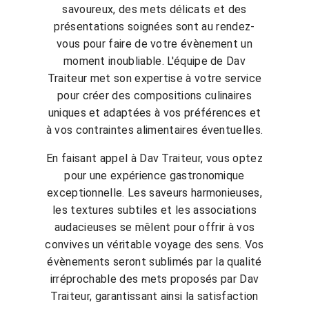
savoureux, des mets délicats et des
présentations soignées sont au rendez-
vous pour faire de votre évènement un
moment inoubliable. L'équipe de Dav
Traiteur met son expertise à votre service
pour créer des compositions culinaires
uniques et adaptées à vos préférences et
à vos contraintes alimentaires éventuelles.
En faisant appel à Dav Traiteur, vous optez
pour une expérience gastronomique
exceptionnelle. Les saveurs harmonieuses,
les textures subtiles et les associations
audacieuses se mêlent pour offrir à vos
convives un véritable voyage des sens. Vos
évènements seront sublimés par la qualité
irréprochable des mets proposés par Dav
Traiteur, garantissant ainsi la satisfaction