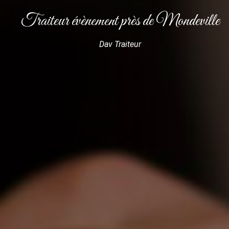
Traiteur évènement près de Mondeville
Dav Traiteur