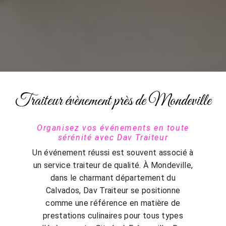
Traiteur évènement près de Mondeville
Organisez vos événements en toute
sérénité avec Dav Traiteur
Un événement réussi est souvent associé à
un service traiteur de qualité. À Mondeville,
dans le charmant département du
Calvados, Dav Traiteur se positionne
comme une référence en matière de
prestations culinaires pour tous types