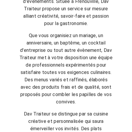
d'évènements. Située à Frénouville, Dav
Traiteur propose un service sur mesure
alliant créativité, savoir-faire et passion
pour la gastronomie.
Que vous organisiez un mariage, un
anniversaire, un baptême, un cocktail
d'entreprise ou tout autre évènement, Dav
Traiteur met à votre disposition une équipe
de professionnels expérimentés pour
satisfaire toutes vos exigences culinaires.
Des menus variés et raffinés, élaborés
avec des produits frais et de qualité, sont
proposés pour combler les papilles de vos
convives.
Dav Traiteur se distingue par sa cuisine
créative et personnalisée qui saura
émerveiller vos invités. Des plats