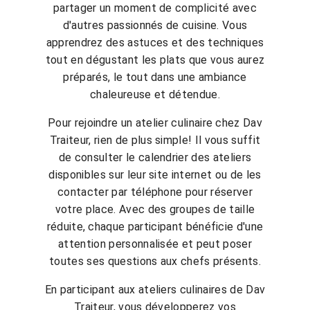
partager un moment de complicité avec
d'autres passionnés de cuisine. Vous
apprendrez des astuces et des techniques
tout en dégustant les plats que vous aurez
préparés, le tout dans une ambiance
chaleureuse et détendue.
Pour rejoindre un atelier culinaire chez Dav
Traiteur, rien de plus simple! Il vous suffit
de consulter le calendrier des ateliers
disponibles sur leur site internet ou de les
contacter par téléphone pour réserver
votre place. Avec des groupes de taille
réduite, chaque participant bénéficie d'une
attention personnalisée et peut poser
toutes ses questions aux chefs présents.
En participant aux ateliers culinaires de Dav
Traiteur, vous développerez vos