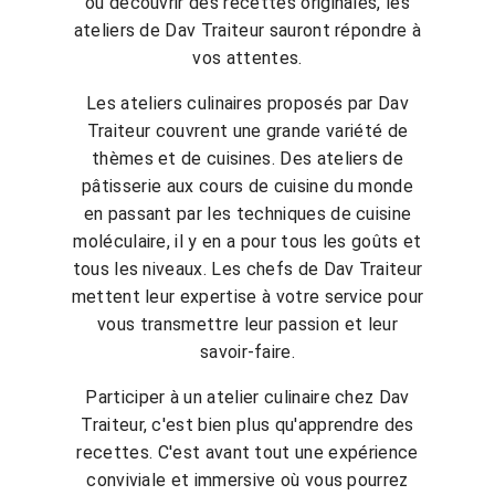
ou découvrir des recettes originales, les
ateliers de Dav Traiteur sauront répondre à
vos attentes.
Les ateliers culinaires proposés par Dav
Traiteur couvrent une grande variété de
thèmes et de cuisines. Des ateliers de
pâtisserie aux cours de cuisine du monde
en passant par les techniques de cuisine
moléculaire, il y en a pour tous les goûts et
tous les niveaux. Les chefs de Dav Traiteur
mettent leur expertise à votre service pour
vous transmettre leur passion et leur
savoir-faire.
Participer à un atelier culinaire chez Dav
Traiteur, c'est bien plus qu'apprendre des
recettes. C'est avant tout une expérience
conviviale et immersive où vous pourrez