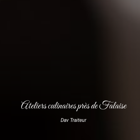
Ateliers culinaires près de Falaise
Dav Traiteur