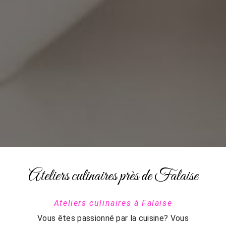
Ateliers culinaires près de Falaise
Ateliers culinaires à Falaise
Vous êtes passionné par la cuisine? Vous