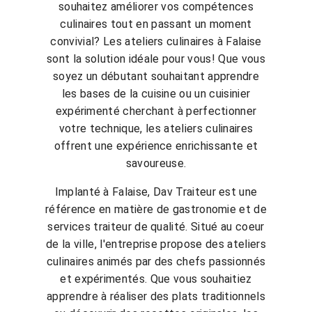
souhaitez améliorer vos compétences
culinaires tout en passant un moment
convivial? Les ateliers culinaires à Falaise
sont la solution idéale pour vous! Que vous
soyez un débutant souhaitant apprendre
les bases de la cuisine ou un cuisinier
expérimenté cherchant à perfectionner
votre technique, les ateliers culinaires
offrent une expérience enrichissante et
savoureuse.
Implanté à Falaise, Dav Traiteur est une
référence en matière de gastronomie et de
services traiteur de qualité. Situé au coeur
de la ville, l'entreprise propose des ateliers
culinaires animés par des chefs passionnés
et expérimentés. Que vous souhaitiez
apprendre à réaliser des plats traditionnels