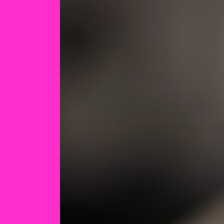
Panneau de gestion des cookies