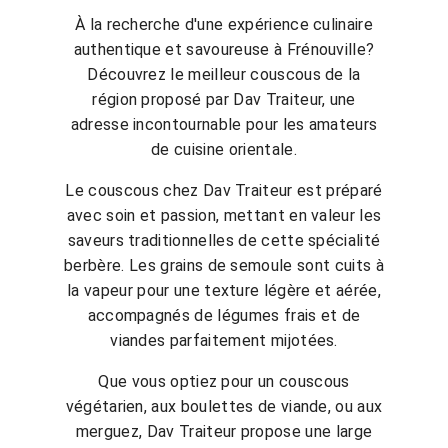
À la recherche d'une expérience culinaire
authentique et savoureuse à Frénouville?
Découvrez le meilleur couscous de la
région proposé par Dav Traiteur, une
adresse incontournable pour les amateurs
de cuisine orientale.
Le couscous chez Dav Traiteur est préparé
avec soin et passion, mettant en valeur les
saveurs traditionnelles de cette spécialité
berbère. Les grains de semoule sont cuits à
la vapeur pour une texture légère et aérée,
accompagnés de légumes frais et de
viandes parfaitement mijotées.
Que vous optiez pour un couscous
végétarien, aux boulettes de viande, ou aux
merguez, Dav Traiteur propose une large