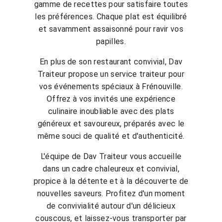
gamme de recettes pour satisfaire toutes
les préférences. Chaque plat est équilibré
et savamment assaisonné pour ravir vos
papilles.
En plus de son restaurant convivial, Dav
Traiteur propose un service traiteur pour
vos événements spéciaux à Frénouville.
Offrez à vos invités une expérience
culinaire inoubliable avec des plats
généreux et savoureux, préparés avec le
même souci de qualité et d'authenticité.
L'équipe de Dav Traiteur vous accueille
dans un cadre chaleureux et convivial,
propice à la détente et à la découverte de
nouvelles saveurs. Profitez d'un moment
de convivialité autour d'un délicieux
couscous, et laissez-vous transporter par