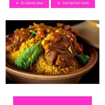
En savoir plus
Contactez-nous