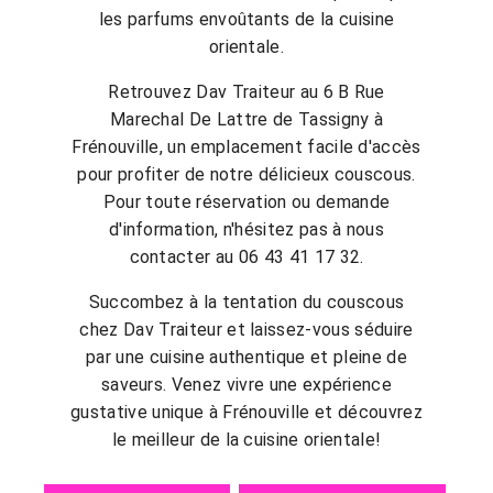
les parfums envoûtants de la cuisine
orientale.
Retrouvez Dav Traiteur au 6 B Rue
Marechal De Lattre de Tassigny à
Frénouville, un emplacement facile d'accès
pour profiter de notre délicieux couscous.
Pour toute réservation ou demande
d'information, n'hésitez pas à nous
contacter au 06 43 41 17 32.
Succombez à la tentation du couscous
chez Dav Traiteur et laissez-vous séduire
par une cuisine authentique et pleine de
saveurs. Venez vivre une expérience
gustative unique à Frénouville et découvrez
le meilleur de la cuisine orientale!