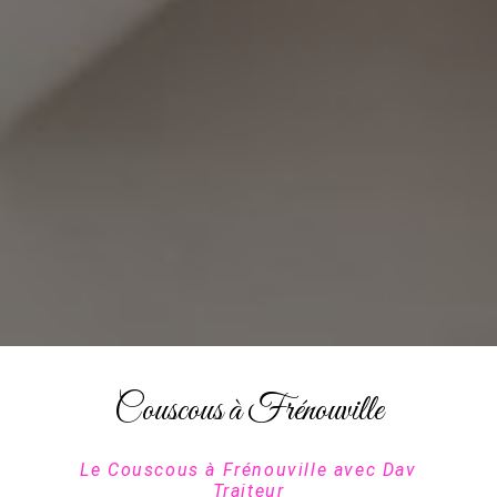
Couscous à Frénouville
Le Couscous à Frénouville avec Dav
Traiteur