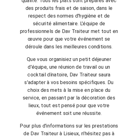
qualité. Tous les plats sont préparés avec
des produits frais et de saison, dans le
respect des normes d'hygiène et de
sécurité alimentaire. L'équipe de
professionnels de Dav Traiteur met tout en
œuvre pour que votre événement se
déroule dans les meilleures conditions.
Que vous organisiez un petit déjeuner
d'équipe, une réunion de travail ou un
cocktail dînatoire, Dav Traiteur saura
s'adapter à vos besoins spécifiques. Du
choix des mets à la mise en place du
service, en passant par la décoration des
lieux, tout est pensé pour que votre
événement soit une réussite.
Pour plus d'informations sur les prestations
de Dav Traiteur à Lisieux, n'hésitez pas à