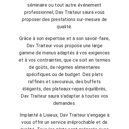
séminaire ou tout autre événement
professionnel, Dav Traiteur saura vous
proposer des prestations sur-mesure de
qualité.
Grâce à son expertise et à son savoir-faire,
Dav Traiteur vous propose une large
gamme de menus adaptés à vos exigences
et à vos contraintes, que ce soit en termes
de goûts, de régimes alimentaires
spécifiques ou de budget. Des plats
raffinés et savoureux, des buffets
élégants, des plateaux-repas équilibrés,
Dav Traiteur saura s'adapter à toutes vos
demandes.
Implanté à Lisieux, Dav Traiteur s'engage à
vous offrir un service irréprochable et de