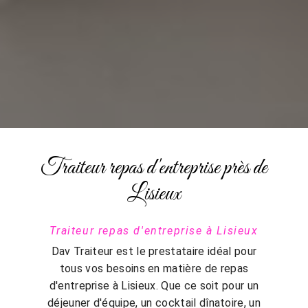
Traiteur repas d'entreprise près de
Lisieux
Traiteur repas d'entreprise à Lisieux
Dav Traiteur est le prestataire idéal pour
tous vos besoins en matière de repas
d'entreprise à Lisieux. Que ce soit pour un
déjeuner d'équipe, un cocktail dînatoire, un