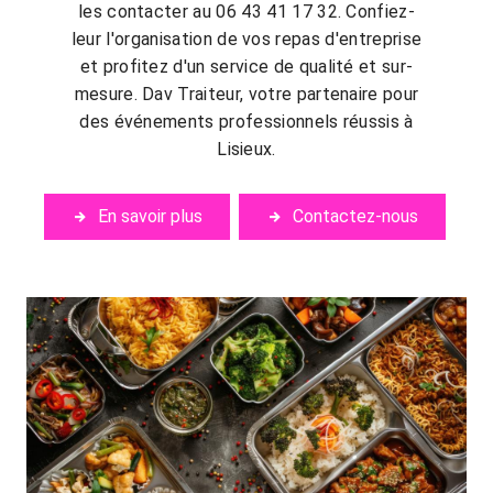
les contacter au 06 43 41 17 32. Confiez-
leur l'organisation de vos repas d'entreprise
et profitez d'un service de qualité et sur-
mesure. Dav Traiteur, votre partenaire pour
des événements professionnels réussis à
Lisieux.
En savoir plus
Contactez-nous