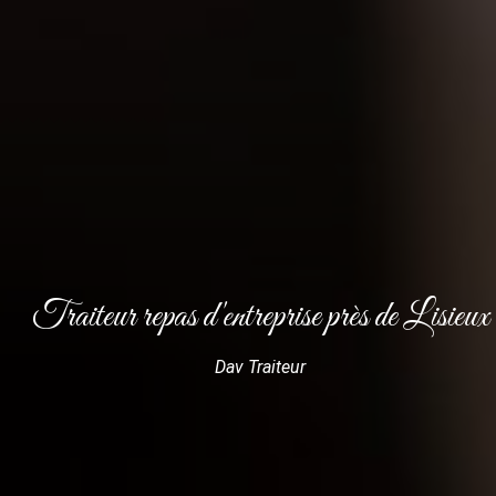
Traiteur repas d'entreprise près de Lisieux
Dav Traiteur