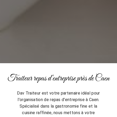
Traiteur repas d'entreprise près de Caen
Dav Traiteur est votre partenaire idéal pour
l'organisation de repas d'entreprise à Caen.
Spécialisé dans la gastronomie fine et la
cuisine raffinée, nous mettons à votre