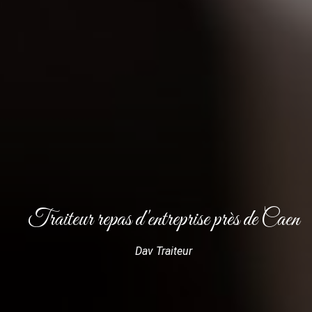
Traiteur repas d'entreprise près de Caen
Dav Traiteur