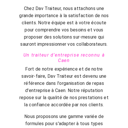
Chez Dav Traiteur, nous attachons une
grande importance à la satisfaction de nos
clients. Notre équipe est à votre écoute
pour comprendre vos besoins et vous
proposer des solutions sur-mesure qui
sauront impressionner vos collaborateurs.
Un traiteur d'entreprise reconnu à
Caen
Fort de notre expérience et de notre
savoir-faire, Dav Traiteur est devenu une
référence dans l'organisation de repas
d'entreprise à Caen. Notre réputation
repose sur la qualité de nos prestations et
la confiance accordée par nos clients.
Nous proposons une gamme variée de
formules pour s'adapter à tous types