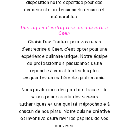
disposition notre expertise pour des
événements professionnels réussis et
mémorables.
Des repas d'entreprise sur-mesure à
Caen
Choisir Dav Traiteur pour vos repas
d'entreprise à Caen, c'est opter pour une
expérience culinaire unique. Notre équipe
de professionnels passionnés saura
répondre à vos attentes les plus
exigeantes en matière de gastronomie.
Nous privilégions des produits frais et de
saison pour garantir des saveurs
authentiques et une qualité irréprochable à
chacun de nos plats. Notre cuisine créative
et inventive saura ravir les papilles de vos
convives.