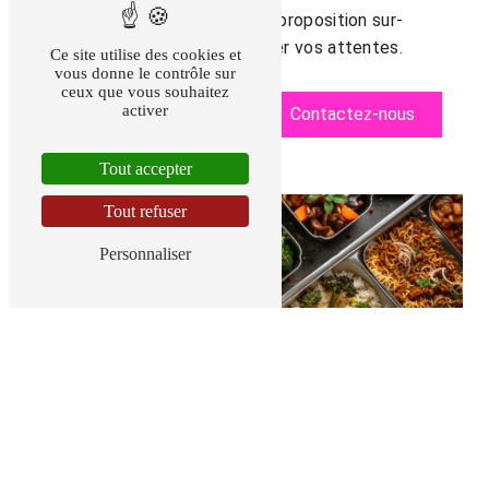
besoins et recevoir une proposition sur-
mesure qui saura combler vos attentes.
Ce site utilise des cookies et
vous donne le contrôle sur
ceux que vous souhaitez
activer
En savoir plus
Contactez-nous
Tout accepter
Tout refuser
Personnaliser