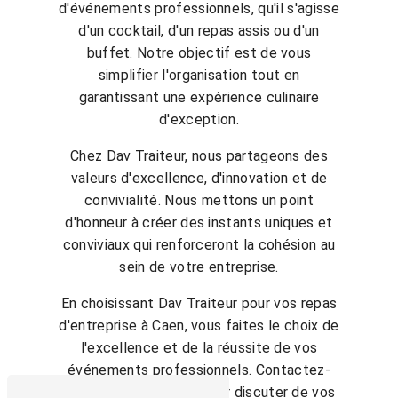
d'événements professionnels, qu'il s'agisse
d'un cocktail, d'un repas assis ou d'un
buffet. Notre objectif est de vous
simplifier l'organisation tout en
garantissant une expérience culinaire
d'exception.
Chez Dav Traiteur, nous partageons des
valeurs d'excellence, d'innovation et de
convivialité. Nous mettons un point
d'honneur à créer des instants uniques et
conviviaux qui renforceront la cohésion au
sein de votre entreprise.
En choisissant Dav Traiteur pour vos repas
d'entreprise à Caen, vous faites le choix de
l'excellence et de la réussite de vos
événements professionnels. Contactez-
nous dès maintenant pour discuter de vos