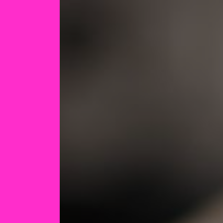
Panneau de gestion des cookies