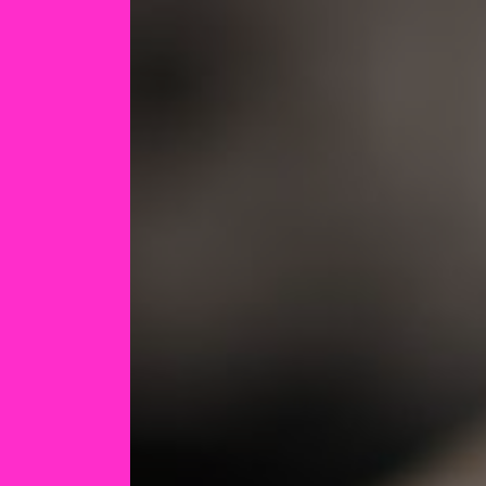
Panneau de gestion des cookies