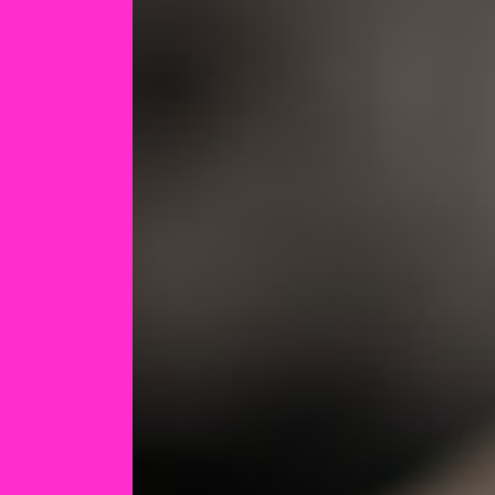
Panneau de gestion des cookies